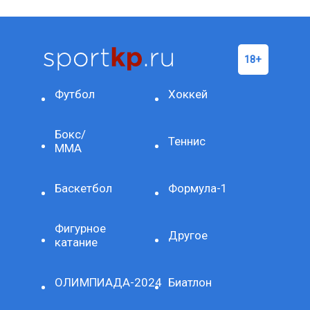
Футбол
Хоккей
Бокс/
Теннис
ММА
Баскетбол
Формула-1
Фигурное
Другое
катание
ОЛИМПИАДА-2024
Биатлон