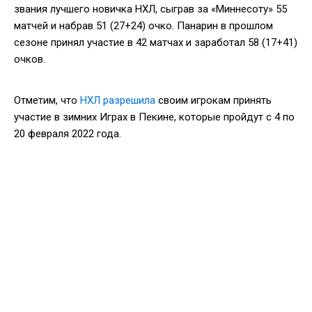
звания лучшего новичка НХЛ, сыграв за «Миннесоту» 55
матчей и набрав 51 (27+24) очко. Панарин в прошлом
сезоне принял участие в 42 матчах и заработал 58 (17+41)
очков.
Отметим, что
НХЛ разрешила
своим игрокам принять
участие в зимних Играх в Пекине, которые пройдут с 4 по
20 февраля 2022 года.