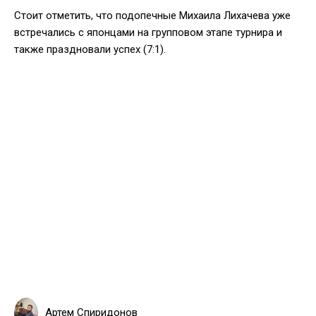
Стоит отметить, что подопечные Михаила Лихачева уже
встречались с японцами на групповом этапе турнира и
также праздновали успех (7:1).
Артем Спиридонов