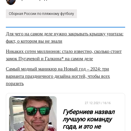
Сборная России по пляжному футболу
Для чего на самом деле нужно закрывать крышку унитаза:
факт, о котором вы не знали
Никаких сотен миллионов: стало известно, сколько стоит
замок Пугачевой и Галкина* на самом деле
Самый модный маникюр на Новый год – 2024: три
варианта праздничного дизайна ногтей, чтобы всех
поразить
ФУТБОЛ
27.12.2021 / 16:16
Губерниев назвал
лучшую команду
года, и это не