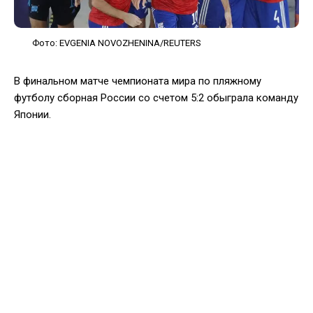
Фото: EVGENIA NOVOZHENINA/REUTERS
В финальном матче чемпионата мира по пляжному
футболу сборная России со счетом 5:2 обыграла команду
Японии.