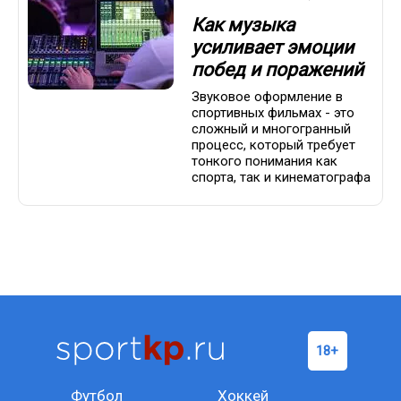
Как музыка
усиливает эмоции
побед и поражений
Звуковое оформление в
спортивных фильмах - это
сложный и многогранный
процесс, который требует
тонкого понимания как
спорта, так и кинематографа
Футбол
Хоккей