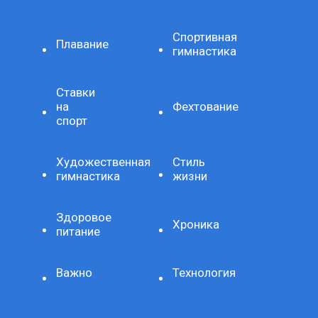
Спортивная
Плавание
гимнастика
Ставки
на
Фехтование
спорт
Художественная
Стиль
гимнастика
жизни
Здоровое
Хроника
питание
Важно
Технология