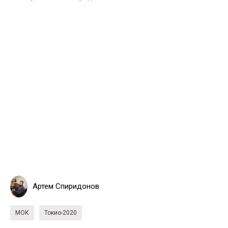
Артем Спиридонов
МОК
Токио-2020