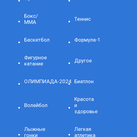
Бокс/
Теннис
ММА
Баскетбол
Формула-1
Фигурное
Другое
катание
ОЛИМПИАДА-2024
Биатлон
Красота
Волейбол
и
здоровье
Лыжные
Легкая
гонки
атлетика