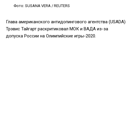
Фото: SUSANA VERA / REUTERS
Глава американского антидопингового агентства (USADA)
Трэвис Тайгарт раскритиковал МОК и ВАДА из-за
допуска России на Олимпийские игры-2020.