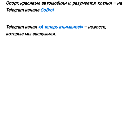
Спорт, красивые автомобили и, разумеется, котики – на
Telegram-канале
GoBro!
Telegram-канал
«А теперь внимание!»
– новости,
которые мы заслужили.