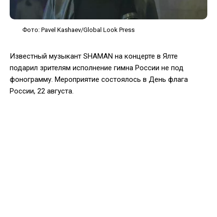
Фото: Pavel Kashaev/Global Look Press
Известный музыкант SHAMAN на концерте в Ялте
подарил зрителям исполнение гимна России не под
фонограмму. Мероприятие состоялось в День флага
России, 22 августа.