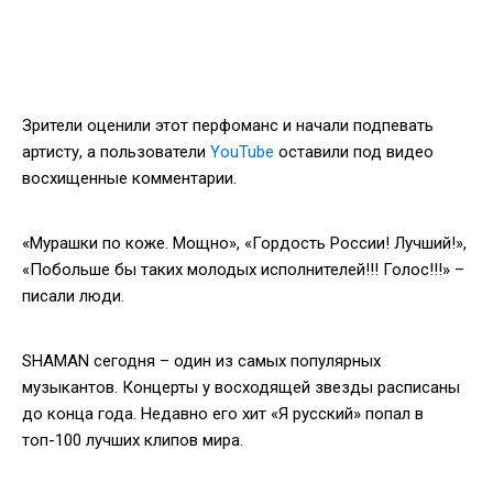
Зрители оценили этот перфоманс и начали подпевать
артисту, а пользователи
YouTube
оставили под видео
восхищенные комментарии.
«Мурашки по коже. Мощно», «Гордость России! Лучший!»,
«Побольше бы таких молодых исполнителей!!! Голос!!!» –
писали люди.
SHAMAN сегодня – один из самых популярных
музыкантов. Концерты у восходящей звезды расписаны
до конца года. Недавно его хит «Я русский» попал в
топ-100 лучших клипов мира.