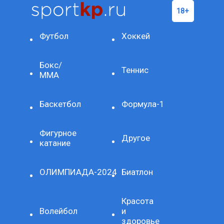
Футбол
Хоккей
Бокс/
Теннис
ММА
Баскетбол
Формула-1
Фигурное
Другое
катание
ОЛИМПИАДА-2024
Биатлон
Красота
Волейбол
и
здоровье