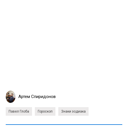
Артем Спиридонов
Павел Глоба
Гороскоп
Знаки зодиака