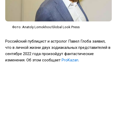
Фото: Anatoly Lomokhov/Global Look Press
Российский публицист и астролог Павел Глоба заявил,
что в личной жизни двух зодиакальных представителей в
сентябре 2022 года произойдут фантастические
изменения. Об этом сообщает
ProKazan
.