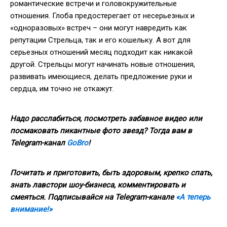
романтические встречи и головокружительные
отношения. Глоба предостерегает от несерьезных и
«одноразовых» встреч – они могут навредить как
репутации Стрельца, так и его кошельку. А вот для
серьезных отношений месяц подходит как никакой
другой. Стрельцы могут начинать новые отношения,
развивать имеющиеся, делать предложение руки и
сердца, им точно не откажут.
Надо расслабиться, посмотреть забавное видео или
посмаковать пикантные фото звезд? Тогда вам в
Telegram-канал
GoBro
!
Почитать и приготовить, быть здоровым, крепко спать,
знать лавстори шоу-бизнеса, комментировать и
смеяться. Подписывайся на Telegram-канале
«А теперь
внимание!»