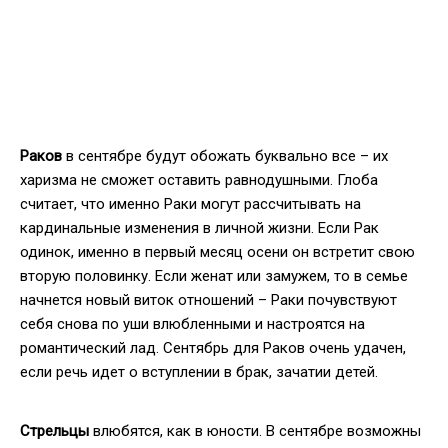
Раков
в сентябре будут обожать буквально все – их
харизма не сможет оставить равнодушными. Глоба
считает, что именно Раки могут рассчитывать на
кардинальные изменения в личной жизни. Если Рак
одинок, именно в первый месяц осени он встретит свою
вторую половинку. Если женат или замужем, то в семье
начнется новый виток отношений – Раки почувствуют
себя снова по уши влюбленными и настроятся на
романтический лад. Сентябрь для Раков очень удачен,
если речь идет о вступлении в брак, зачатии детей.
Стрельцы
влюбятся, как в юности. В сентябре возможны