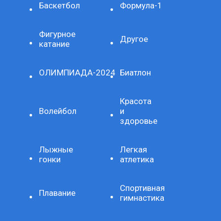
Баскетбол
Формула-1
Фигурное
Другое
катание
ОЛИМПИАДА-2024
Биатлон
Красота
Волейбол
и
здоровье
Лыжные
Легкая
гонки
атлетика
Спортивная
Плавание
гимнастика