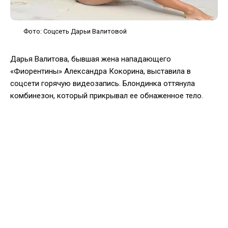
Фото: Соцсеть Дарьи Валитовой
Дарья Валитова, бывшая жена нападающего
«Фиорентины» Александра Кокорина, выставила в
соцсети горячую видеозапись. Блондинка оттянула
комбинезон, который прикрывал ее обнаженное тело.