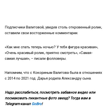
Подписчики Валитовой, увидев столь откровенный ролик,
оставили свои восторженные комментарии.
«Как мне спать теперь ночью? У тебя фигура красивая»,
«Очень красивый ролик, приятно смотреть», «Самая-
самая лучшая», – писали фолловеры.
Напомним, что с Кокориным Валитова была в отношениях
с 2014 по 2021 год. Дарья родила Александру сына.
Надо расслабиться, посмотреть забавное видео или
посмаковать пикантные фото звезд? Тогда вам в
Telegram-канал
GoBro
!