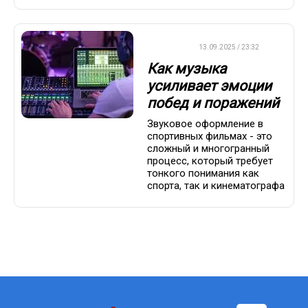
ДРУГОЕ
13.09.2025 / 23:32
Как музыка
усиливает эмоции
побед и поражений
Звуковое оформление в
спортивных фильмах - это
сложный и многогранный
процесс, который требует
тонкого понимания как
спорта, так и кинематографа