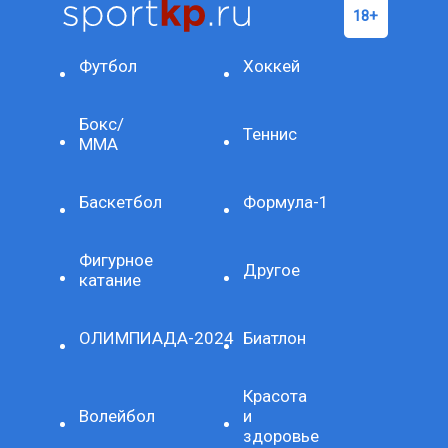
Футбол
Хоккей
Бокс/
Теннис
ММА
Баскетбол
Формула-1
Фигурное
Другое
катание
ОЛИМПИАДА-2024
Биатлон
Красота
Волейбол
и
здоровье