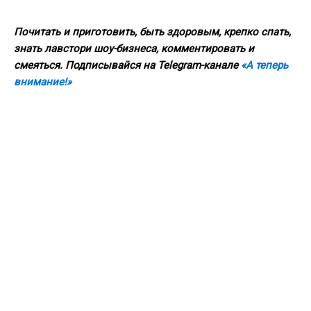
Почитать и приготовить, быть здоровым, крепко спать,
знать лавстори шоу-бизнеса, комментировать и
смеяться. Подписывайся на Telegram-канале
«А теперь
внимание!»