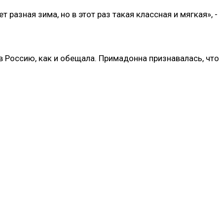
ет разная зима, но в этот раз такая классная и мягкая», -
в Россию, как и обещала. Примадонна признавалась, что