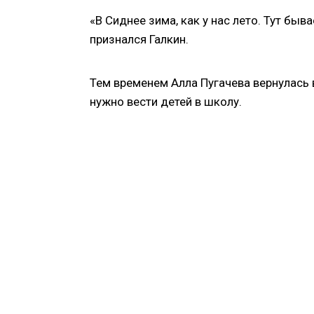
«В Сиднее зима, как у нас лето. Тут быва
признался Галкин.
Тем временем Алла Пугачева вернулась 
нужно вести детей в школу.