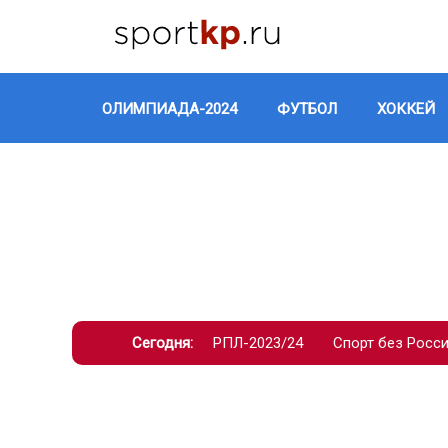
ОЛИМПИАДА-2024
ФУТБОЛ
ХОККЕЙ
Сегодня:
РПЛ-2023/24
Спорт без Росс