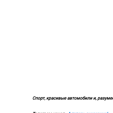
Спорт, красивые автомобили и, разумее