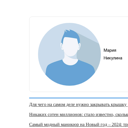
Мария
Никулина
Для чего на самом деле нужно закрывать крышку у
Никаких сотен миллионов: стало известно, скольк
Самый модный маникюр на Новый год – 2024: три