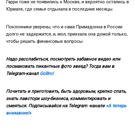
Гарри тоже не появились к Москве, и вероятно остались в
Юрмале, где семья отдыхала в последние месяцы.
Поклонники уверены, что и сама Примадонна в России
долго не задержится, и, мол, приехала она домой только,
чтобы решить финансовые вопросы.
Надо расслабиться, посмотреть забавное видео или
посмаковать пикантные фото звезд? Тогда вам в
Telegram-канал
GoBro!
Почитать и приготовить, быть здоровым, крепко спать,
знать лавстори шоу-бизнеса, комментировать и
смеяться. Подписывайся на Telegram -канале
«А теперь
внимание!»