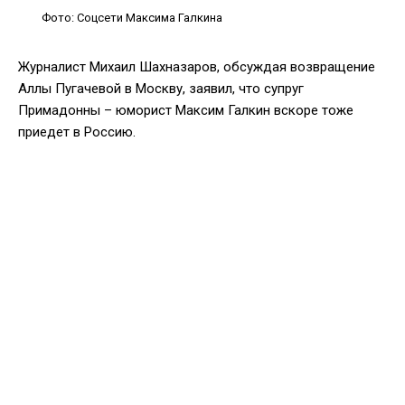
Фото: Соцсети Максима Галкина
Журналист Михаил Шахназаров, обсуждая возвращение
Аллы Пугачевой в Москву, заявил, что супруг
Примадонны – юморист Максим Галкин вскоре тоже
приедет в Россию.