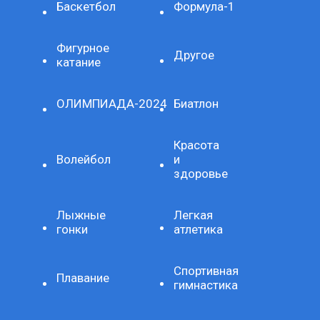
Баскетбол
Формула-1
Фигурное
Другое
катание
ОЛИМПИАДА-2024
Биатлон
Красота
Волейбол
и
здоровье
Лыжные
Легкая
гонки
атлетика
Спортивная
Плавание
гимнастика