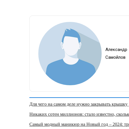
Александр
Самойлов
Для чего на самом деле нужно закрывать крышку у
Никаких сотен миллионов: стало известно, скольк
Самый модный маникюр на Новый год – 2024: три