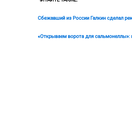
Сбежавший из России Галкин сделал ре
«Открываем ворота для сальмонеллы»: 