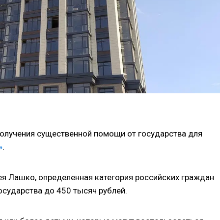
олучения существенной помощи от государства для
»
.
ея Лашко, определенная категория российских граждан
осударства до 450 тысяч рублей.