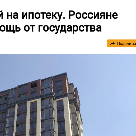
й на ипотеку. Россияне
ощь от государства
Поделить