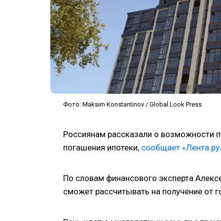
Фото: Maksim Konstantinov / Global Look Press
Россиянам рассказали о возможности п
погашения ипотеки,
сообщает «Лента.ру
По словам финансового эксперта Алекс
сможет рассчитывать на получение от г