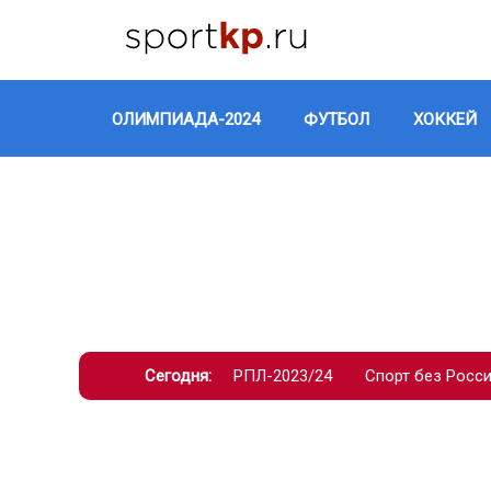
ОЛИМПИАДА-2024
ФУТБОЛ
ХОККЕЙ
Сегодня:
РПЛ-2023/24
Спорт без Росс