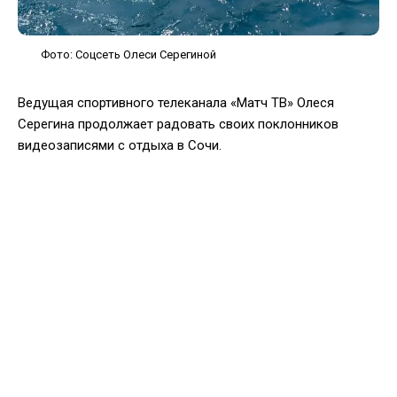
Фото: Соцсеть Олеси Серегиной
Ведущая спортивного телеканала «Матч ТВ» Олеся
Серегина продолжает радовать своих поклонников
видеозаписями с отдыха в Сочи.