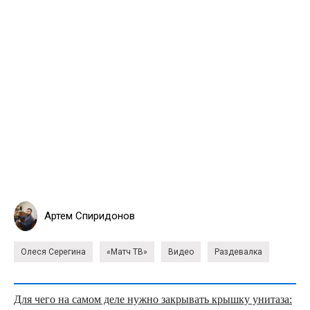
Артем Спиридонов
Олеся Серегина
«Матч ТВ»
Видео
Раздевалка
Для чего на самом деле нужно закрывать крышку унитаза: