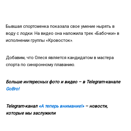
Бывшая спортсменка показала свое умение нырять в
воду с лодки. На видео она наложила трек «Бабочки» в
исполнении группы «Кровосток».
Добавим, что Олеся является кандидатом в мастера
спорта по синхронному плаванию.
Больше интересных фото и видео – в Telegram-канале
GoBro!
Telegram-канал
«А теперь внимание!»
– новости,
которые мы заслужили