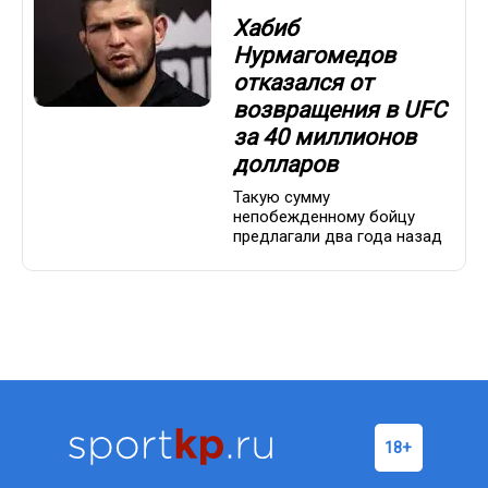
Хабиб
Нурмагомедов
отказался от
возвращения в UFC
за 40 миллионов
долларов
Такую сумму
непобежденному бойцу
предлагали два года назад