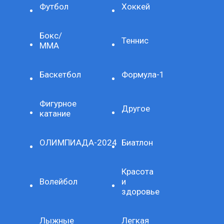
Футбол
Хоккей
Бокс/
Теннис
ММА
Баскетбол
Формула-1
Фигурное
Другое
катание
ОЛИМПИАДА-2024
Биатлон
Красота
Волейбол
и
здоровье
Лыжные
Легкая