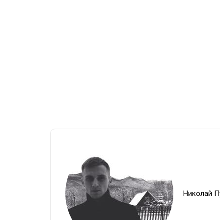
Николай П