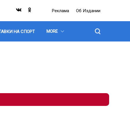
Реклама
Об Издании
MORE
ТАВКИ НА СПОРТ