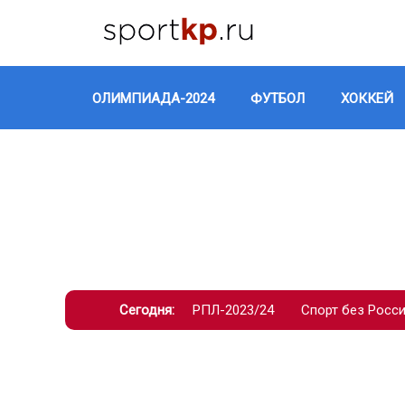
ОЛИМПИАДА-2024
ФУТБОЛ
ХОККЕЙ
Сегодня:
РПЛ-2023/24
Спорт без Росс