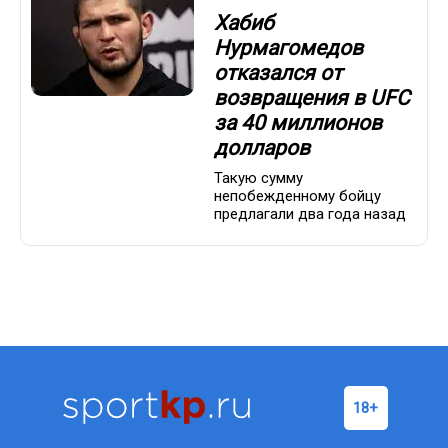
Хабиб
Нурмагомедов
отказался от
возвращения в UFC
за 40 миллионов
долларов
Такую сумму
непобежденному бойцу
предлагали два года назад