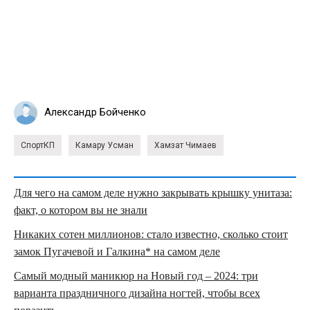
Александр Бойченко
СпортКП
Камару Усман
Хамзат Чимаев
Для чего на самом деле нужно закрывать крышку унитаза:
факт, о котором вы не знали
Никаких сотен миллионов: стало известно, сколько стоит
замок Пугачевой и Галкина* на самом деле
Самый модный маникюр на Новый год – 2024: три
варианта праздничного дизайна ногтей, чтобы всех