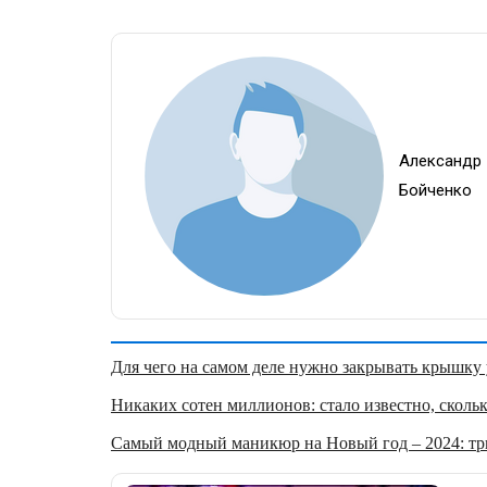
Александр
Бойченко
Для чего на самом деле нужно закрывать крышку у
Никаких сотен миллионов: стало известно, скольк
Самый модный маникюр на Новый год – 2024: три