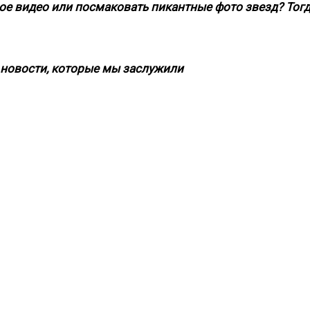
ое видео или посмаковать пикантные фото звезд? Тог
новости, которые мы заслужили