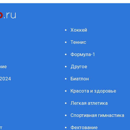
Хоккей
Теннис
Формула-1
ние
Другое
2024
Биатлон
Красота и здоровье
Легкая атлетика
Спортивная гимнастика
т
Фехтование