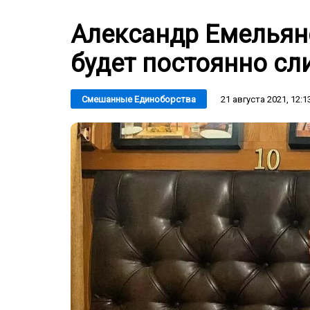
Александр Емельян
будет постоянно сл
21 августа 2021, 12:1
Смешанные Единоборства