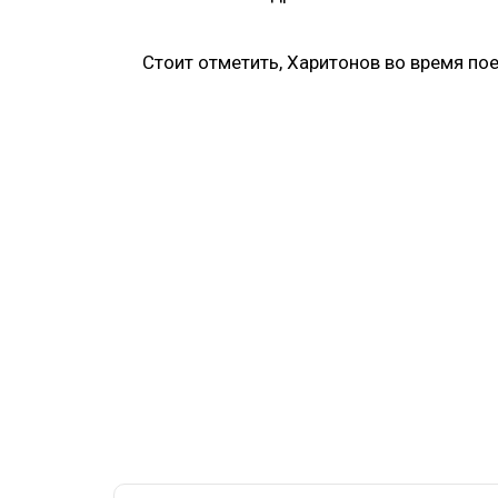
Стоит отметить, Харитонов во время п