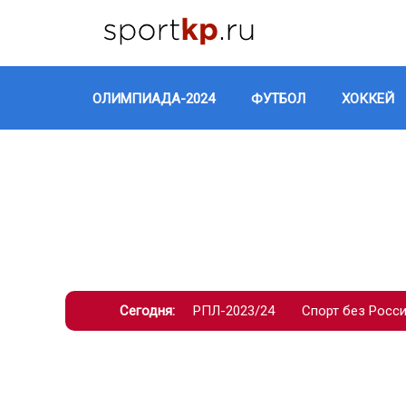
ОЛИМПИАДА-2024
ФУТБОЛ
ХОККЕЙ
Сегодня:
РПЛ-2023/24
Спорт без Росс