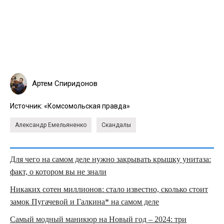
Артем Спиридонов
Источник:
«Комсомольская правда»
Александр Емельяненко
Скандалы
Для чего на самом деле нужно закрывать крышку унитаза:
факт, о котором вы не знали
Никаких сотен миллионов: стало известно, сколько стоит
замок Пугачевой и Галкина* на самом деле
Самый модный маникюр на Новый год – 2024: три