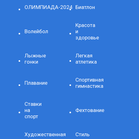
ОЛИМПИАДА-2024
Биатлон
Красота
Волейбол
и
здоровье
Лыжные
Легкая
гонки
атлетика
Спортивная
Плавание
гимнастика
Ставки
на
Фехтование
спорт
Художественная
Стиль