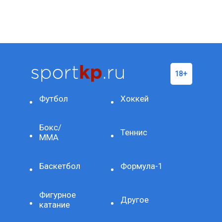
Футбол
Хоккей
Бокс/
Теннис
ММА
Баскетбол
Формула-1
Фигурное
Другое
катание