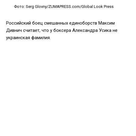
Фото: Serg Glovny/ZUMAPRESS.com/Global Look Press
Российский боец смешанных единоборств Максим
Дивнич считает, что у боксера Александра Усика не
украинская фамилия.