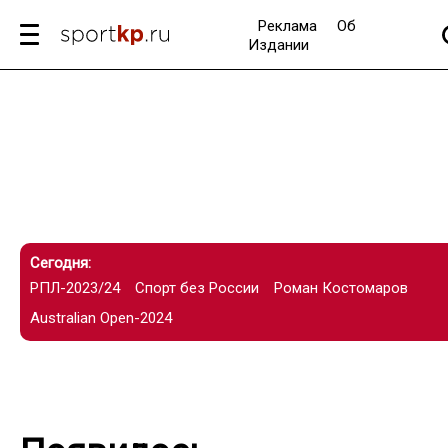
Реклама
Об
Издании
Сегодня:
РПЛ-2023/24
Спорт без России
Роман Костомаров
Australian Open-2024