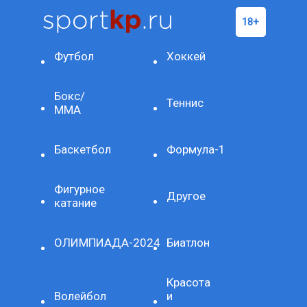
Футбол
Хоккей
Бокс/
Теннис
ММА
Баскетбол
Формула-1
Фигурное
Другое
катание
ОЛИМПИАДА-2024
Биатлон
Красота
Волейбол
и