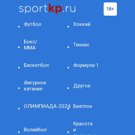
Футбол
Хоккей
Бокс/
Теннис
ММА
Баскетбол
Формула-1
Фигурное
Другое
катание
ОЛИМПИАДА-2024
Биатлон
Красота
Волейбол
и