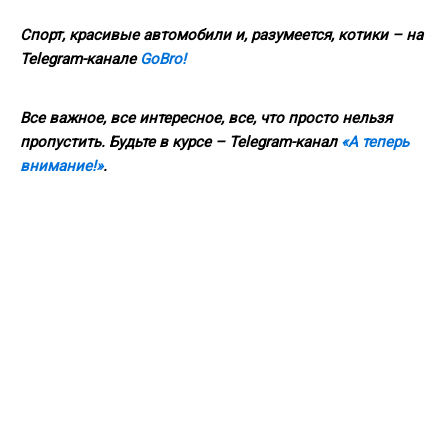
Спорт, красивые автомобили и, разумеется, котики – на
Telegram-канале
GoBro!
Все важное, все интересное, все, что просто нельзя
пропустить. Будьте в курсе – Telegram-канал
«А теперь
внимание!»
.