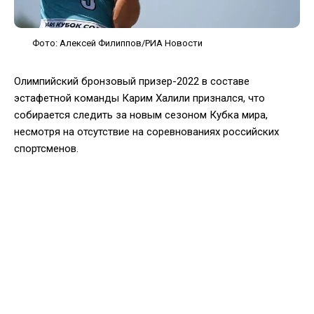
Фото: Алексей Филиппов/РИА Новости
Олимпийский бронзовый призер-2022 в составе
эстафетной команды Карим Халили признался, что
собирается следить за новым сезоном Кубка мира,
несмотря на отсутствие на соревнованиях российских
спортсменов.