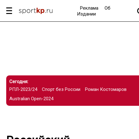
Реклама
Об
Издании
Сегодня:
РПЛ-2023/24
Спорт без России
Роман Костомаров
Australian Open-2024