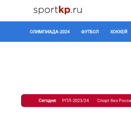
ОЛИМПИАДА-2024
ФУТБОЛ
ХОККЕЙ
Сегодня:
РПЛ-2023/24
Спорт без Росс