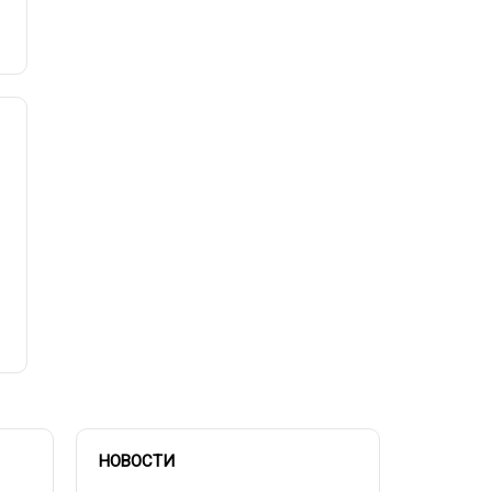
НОВОСТИ