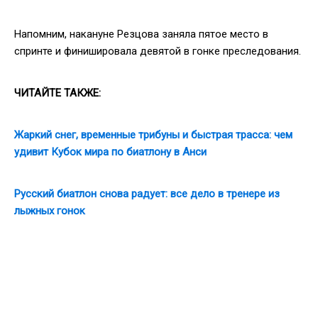
Напомним, накануне Резцова заняла пятое место в
спринте и финишировала девятой в гонке преследования.
ЧИТАЙТЕ ТАКЖЕ:
Жаркий снег, временные трибуны и быстрая трасса: чем
удивит Кубок мира по биатлону в Анси
Русский биатлон снова радует: все дело в тренере из
лыжных гонок