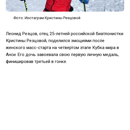
Фото: Инстаграм Кристины Резцовой
Леонид Резцов, отец 25-летней российской биатлонистки
Кристины Резцовой, поделился эмоциями после
женского масс-старта на четвертом этапе Кубка мира в
Анси. Его дочь завоевала свою первую личную медаль,
финишировав третьей в гонке.