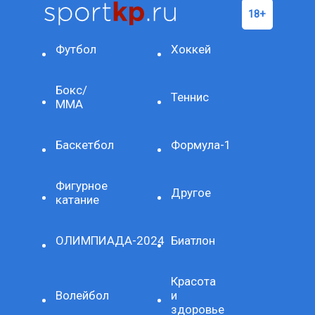
Футбол
Хоккей
Бокс/
Теннис
ММА
Баскетбол
Формула-1
Фигурное
Другое
катание
ОЛИМПИАДА-2024
Биатлон
Красота
Волейбол
и
здоровье