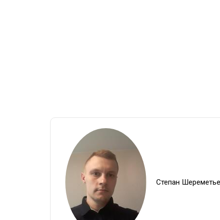
Степан Шереметь