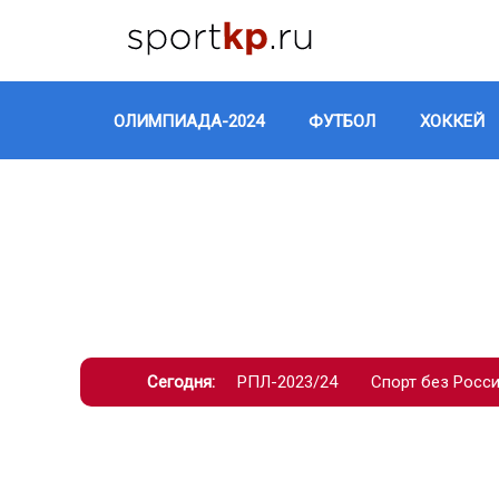
ОЛИМПИАДА-2024
ФУТБОЛ
ХОККЕЙ
Сегодня:
РПЛ-2023/24
Спорт без Росс