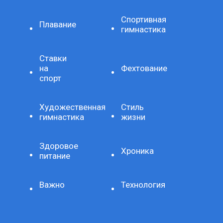
Спортивная
Плавание
гимнастика
Ставки
на
Фехтование
спорт
Художественная
Стиль
гимнастика
жизни
Здоровое
Хроника
питание
Важно
Технология