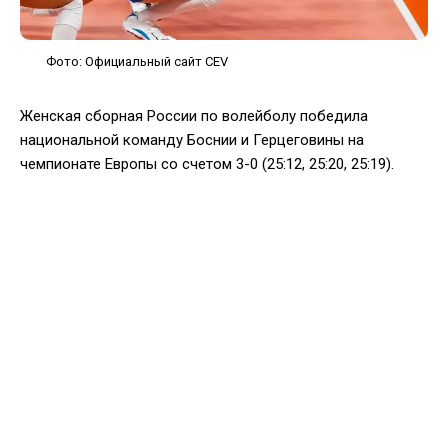
Фото: Официальный сайт CEV
Женская сборная России по волейболу победила
национальной команду Боснии и Герцеговины на
чемпионате Европы со счетом 3-0 (25:12, 25:20, 25:19).