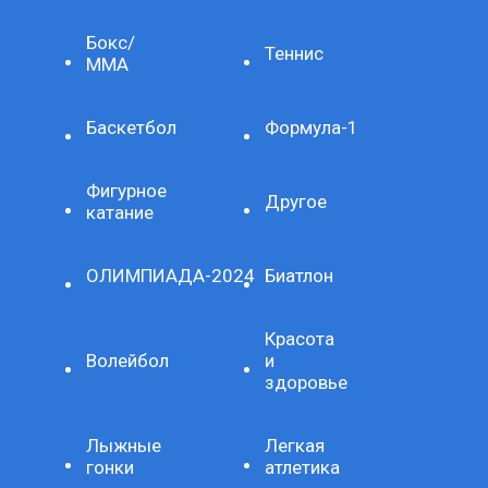
Бокс/
Теннис
ММА
Баскетбол
Формула-1
Фигурное
Другое
катание
ОЛИМПИАДА-2024
Биатлон
Красота
Волейбол
и
здоровье
Лыжные
Легкая
гонки
атлетика