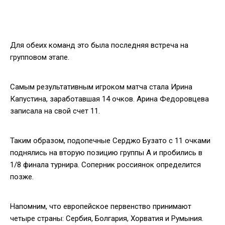
Для обеих команд это была последняя встреча на
групповом этапе.
Самым результативным игроком матча стала Ирина
Капустина, заработавшая 14 очков. Арина Федоровцева
записала на свой счет 11.
Таким образом, подопечные Серджо Бузато с 11 очками
поднялись на вторую позицию группы А и пробились в
1/8 финала турнира. Соперник россиянок определится
позже.
Напомним, что европейское первенство принимают
четыре страны: Сербия, Болгария, Хорватия и Румыния.