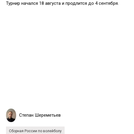
Турнир начался 18 августа и продлится до 4 сентября.
Степан Шереметьев
Сборная России по волейболу