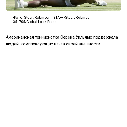
Фото: Stuart Robinson - STAFF/Stuart Robinson
351705/Global Look Press
Американская теннисистка Серена Уильямс поддержала
людей, комплексующих из-за своей внешности.