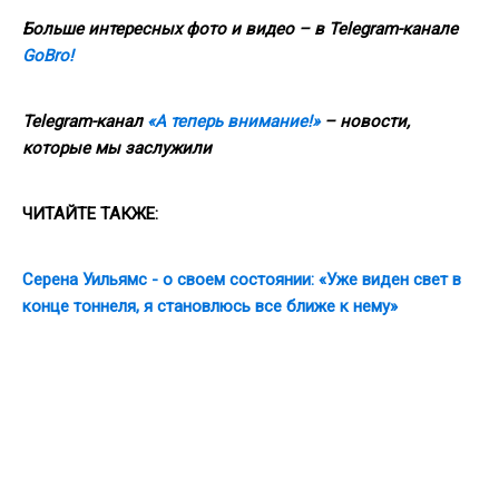
Больше интересных фото и видео – в Telegram-канале
GoBro!
Telegram-канал
«А теперь внимание!»
– новости,
которые мы заслужили
ЧИТАЙТЕ ТАКЖЕ:
Серена Уильямс - о своем состоянии: «Уже виден свет в
конце тоннеля, я становлюсь все ближе к нему»