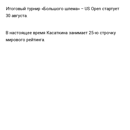
Итоговый турнир «Большого шлема» – US Open стартует
30 августа.
В настоящее время Касаткина занимает 25-ю строчку
мирового рейтинга.