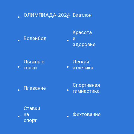
ОЛИМПИАДА-2024
Биатлон
Красота
Волейбол
и
здоровье
Лыжные
Легкая
гонки
атлетика
Спортивная
Плавание
гимнастика
Ставки
на
Фехтование
спорт