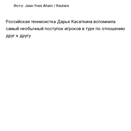
Фото: Jean-Yves Ahern / Reuters
Российская теннисистка Дарья Касаткина вспомнила
самый необычный поступок игроков в туре по отношению
друг к другу.