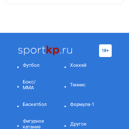
Футбол
Хоккей
Бокс/
Теннис
ММА
Баскетбол
Формула-1
Фигурное
Другое
катание