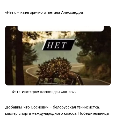
«Нет», – категорично ответила Александра.
Фото: Инстаграм Александры Соснович
Добавим, что Соснович – белорусская теннисистка,
мастер спорта международного класса. Победительница