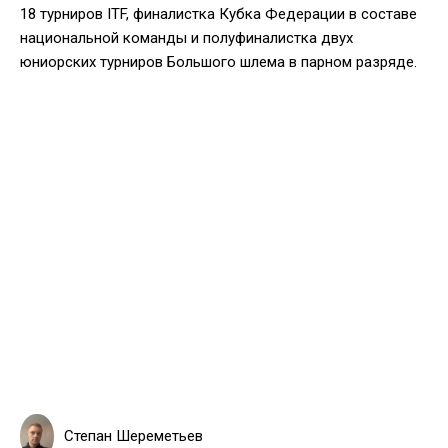
18 турниров ITF, финалистка Кубка Федерации в составе
национальной команды и полуфиналистка двух
юниорских турниров Большого шлема в парном разряде.
Степан Шереметьев