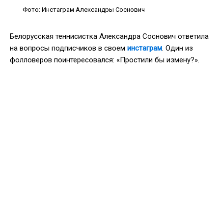
Фото: Инстаграм Александры Соснович
Белорусская теннисистка Александра Соснович ответила
на вопросы подписчиков в своем
инстаграм
. Один из
фолловеров поинтересовался: «Простили бы измену?».