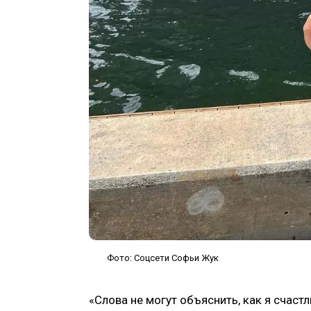
Фото: Соцсети Софьи Жук
«Слова не могут объяснить, как я счастл