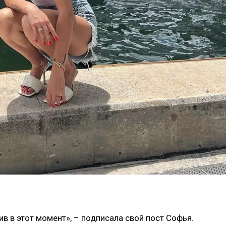
ив в этот момент», – подписала свой пост Софья.