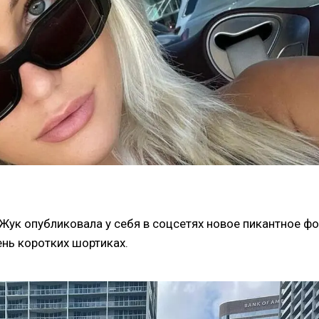
ук опубликовала у себя в соцсетях новое пикантное фо
ень коротких шортиках.