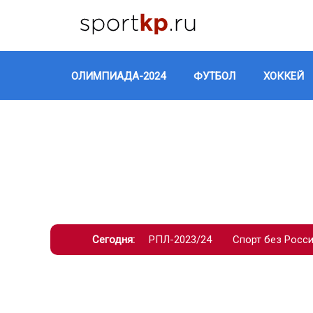
ОЛИМПИАДА-2024
ФУТБОЛ
ХОККЕЙ
Сегодня:
РПЛ-2023/24
Спорт без Росс