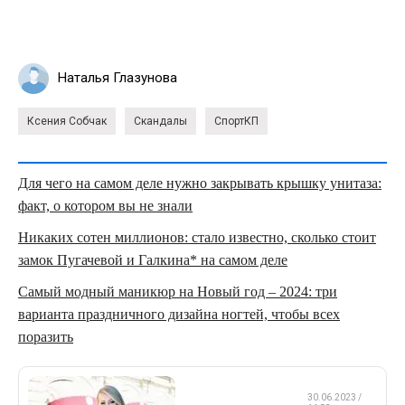
Наталья Глазунова
Ксения Собчак
Скандалы
СпортКП
Для чего на самом деле нужно закрывать крышку унитаза:
факт, о котором вы не знали
Никаких сотен миллионов: стало известно, сколько стоит
замок Пугачевой и Галкина* на самом деле
Самый модный маникюр на Новый год – 2024: три
варианта праздничного дизайна ногтей, чтобы всех
поразить
ФИГУРНОЕ
30.06.2023 /