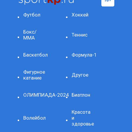
Футбол
Хоккей
Бокс/
Теннис
ММА
Баскетбол
Формула-1
Фигурное
Другое
катание
ОЛИМПИАДА-2024
Биатлон
Красота
Волейбол
и
здоровье