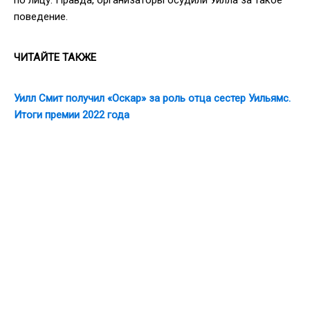
поведение.
ЧИТАЙТЕ ТАКЖЕ
Уилл Смит получил «Оскар» за роль отца сестер Уильямс.
Итоги премии 2022 года