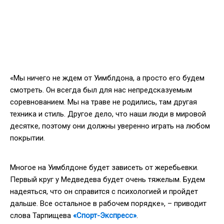
«Мы ничего не ждем от Уимблдона, а просто его будем
смотреть. Он всегда был для нас непредсказуемым
соревнованием. Мы на траве не родились, там другая
техника и стиль. Другое дело, что наши люди в мировой
десятке, поэтому они должны уверенно играть на любом
покрытии.
Многое на Уимблдоне будет зависеть от жеребьевки.
Первый круг у Медведева будет очень тяжелым. Будем
надеяться, что он справится с психологией и пройдет
дальше. Все остальное в рабочем порядке», – приводит
слова Тарпищева
«Спорт-Экспресс»
.