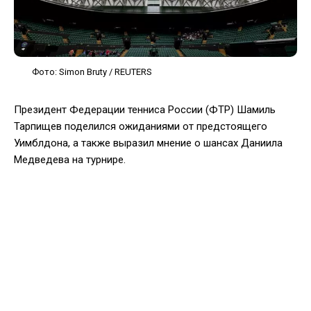
Фото: Simon Bruty / REUTERS
Президент Федерации тенниса России (ФТР) Шамиль
Тарпищев поделился ожиданиями от предстоящего
Уимблдона, а также выразил мнение о шансах Даниила
Медведева на турнире.