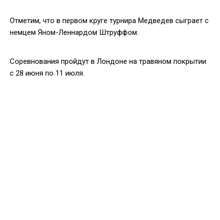
Отметим, что в первом круге турнира Медведев сыграет с
немцем Яном-Леннардом Штруффом.
Соревнования пройдут в Лондоне на травяном покрытии
с 28 июня по 11 июля.