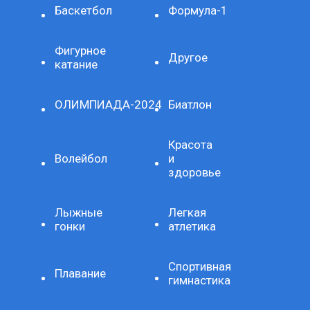
Баскетбол
Формула-1
Фигурное
Другое
катание
ОЛИМПИАДА-2024
Биатлон
Красота
Волейбол
и
здоровье
Лыжные
Легкая
гонки
атлетика
Спортивная
Плавание
гимнастика