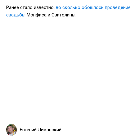
Ранее стало известно,
во сколько обошлось проведение
свадьбы
Монфиса и Свитолины.
Евгений Лиманский