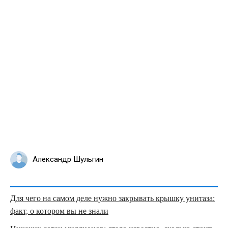
Александр Шульгин
Для чего на самом деле нужно закрывать крышку унитаза:
факт, о котором вы не знали