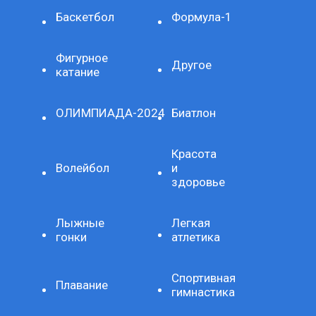
Баскетбол
Формула-1
Фигурное
Другое
катание
ОЛИМПИАДА-2024
Биатлон
Красота
Волейбол
и
здоровье
Лыжные
Легкая
гонки
атлетика
Спортивная
Плавание
гимнастика