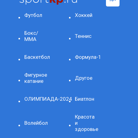
Футбол
Хоккей
Бокс/
Теннис
ММА
Баскетбол
Формула-1
Фигурное
Другое
катание
ОЛИМПИАДА-2024
Биатлон
Красота
Волейбол
и
здоровье