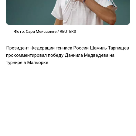
Фото: Сара Мейссонье / REUTERS
Президент Федерации тенниса России Шамиль Тарпищев
прокомментировал победу Даниила Медведева на
турнире в Мальорке.