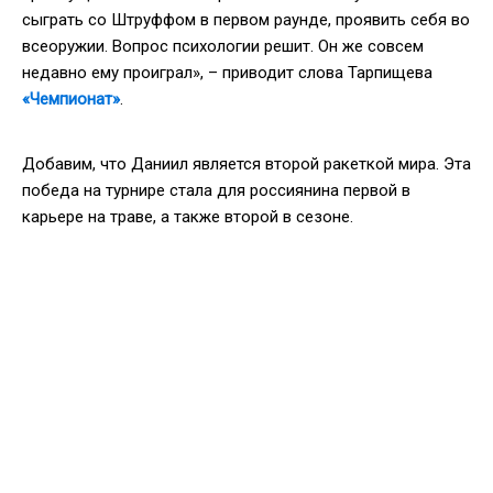
сыграть со Штруффом в первом раунде, проявить себя во
всеоружии. Вопрос психологии решит. Он же совсем
недавно ему проиграл», – приводит слова Тарпищева
«Чемпионат»
.
Добавим, что Даниил является второй ракеткой мира. Эта
победа на турнире стала для россиянина первой в
карьере на траве, а также второй в сезоне.