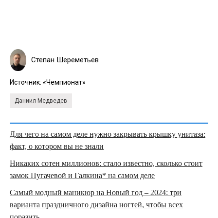
Степан Шереметьев
Источник:
«Чемпионат»
Даниил Медведев
Для чего на самом деле нужно закрывать крышку унитаза:
факт, о котором вы не знали
Никаких сотен миллионов: стало известно, сколько стоит
замок Пугачевой и Галкина* на самом деле
Самый модный маникюр на Новый год – 2024: три
варианта праздничного дизайна ногтей, чтобы всех
поразить