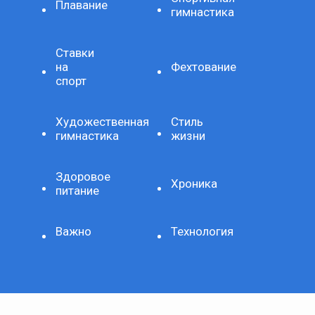
Плавание
гимнастика
Ставки
на
Фехтование
спорт
Художественная
Стиль
гимнастика
жизни
Здоровое
Хроника
питание
Важно
Технология