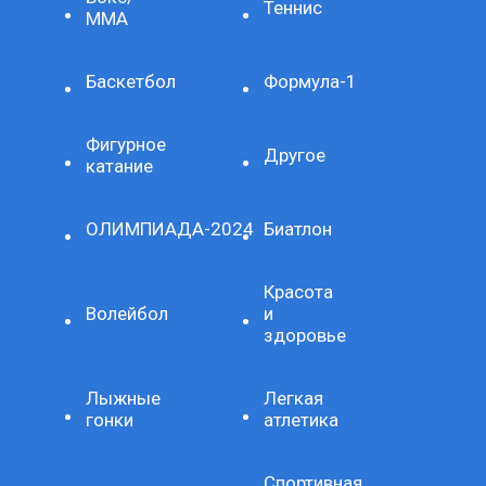
Теннис
ММА
Баскетбол
Формула-1
Фигурное
Другое
катание
ОЛИМПИАДА-2024
Биатлон
Красота
Волейбол
и
здоровье
Лыжные
Легкая
гонки
атлетика
Спортивная