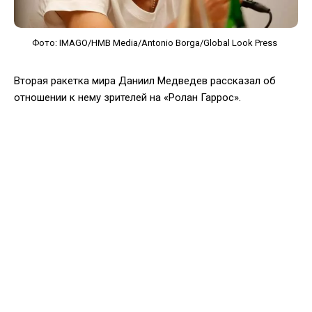
Фото: IMAGO/HMB Media/Antonio Borga/Global Look Press
Вторая ракетка мира Даниил Медведев рассказал об
отношении к нему зрителей на «Ролан Гаррос».