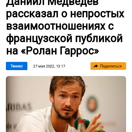
Даниил Медведев
рассказал о непростых
взаимоотношениях с
французской публикой
на «Ролан Гаррос»
27 мая 2022, 13:17
Теннис
Поделиться