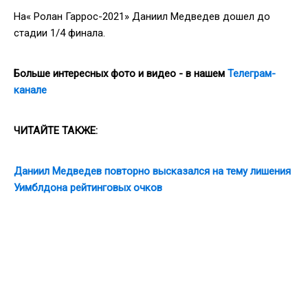
На« Ролан Гаррос-2021» Даниил Медведев дошел до
стадии 1/4 финала.
Больше интересных фото и видео - в нашем
Телеграм-
канале
ЧИТАЙТЕ ТАКЖЕ:
Даниил Медведев повторно высказался на тему лишения
Уимблдона рейтинговых очков