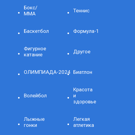
Бокс/
Теннис
ММА
Баскетбол
Формула-1
Фигурное
Другое
катание
ОЛИМПИАДА-2024
Биатлон
Красота
Волейбол
и
здоровье
Лыжные
Легкая
гонки
атлетика