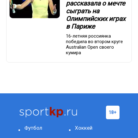
рассказала о мечте
сыграть на
Олимпийских играх
в Париже
16-летняя россиянка
победила во втором круге
Australian Open своего
кумира
Футбол
Хоккей