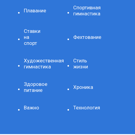
Спортивная
Плавание
гимнастика
Ставки
на
Фехтование
спорт
Художественная
Стиль
гимнастика
жизни
Здоровое
Хроника
питание
Важно
Технология