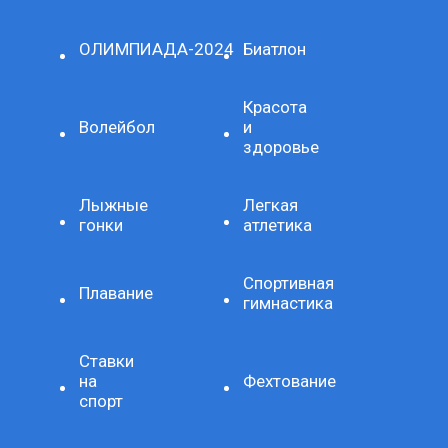
ОЛИМПИАДА-2024
Биатлон
Красота
Волейбол
и
здоровье
Лыжные
Легкая
гонки
атлетика
Спортивная
Плавание
гимнастика
Ставки
на
Фехтование
спорт