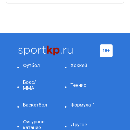
Футбол
Хоккей
Бокс/
Теннис
ММА
Баскетбол
Формула-1
Фигурное
Другое
катание