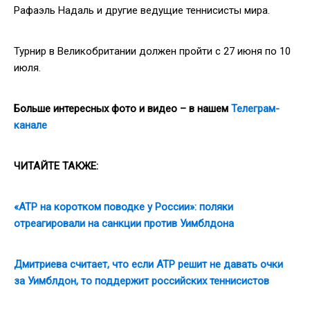
Рафаэль Надаль и другие ведущие теннисисты мира.
Турнир в Великобритании должен пройти с 27 июня по 10
июля.
Больше интересных фото и видео – в нашем
Телеграм-
канале
ЧИТАЙТЕ ТАКЖЕ:
«ATP на коротком поводке у России»: поляки
отреагировали на санкции против Уимблдона
Дмитриева считает, что если ATP решит не давать очки
за Уимблдон, то поддержит российских теннисистов