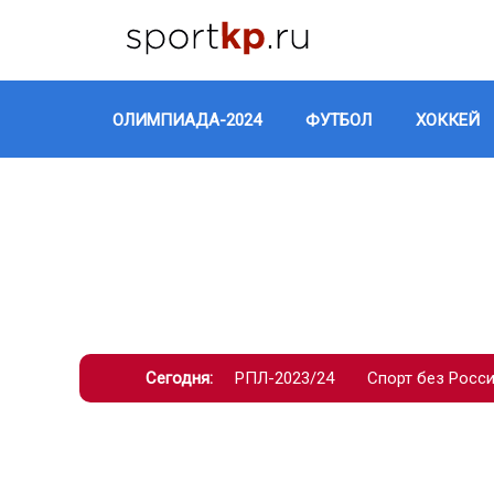
ОЛИМПИАДА-2024
ФУТБОЛ
ХОККЕЙ
Сегодня:
РПЛ-2023/24
Спорт без Росс