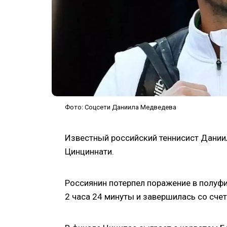
Фото: Соцсети Даниила Медведева
Известный российский теннисист Даниил
Цинциннати.
Россиянин потерпел поражение в полуфи
2 часа 24 минуты и завершилась со счетом 