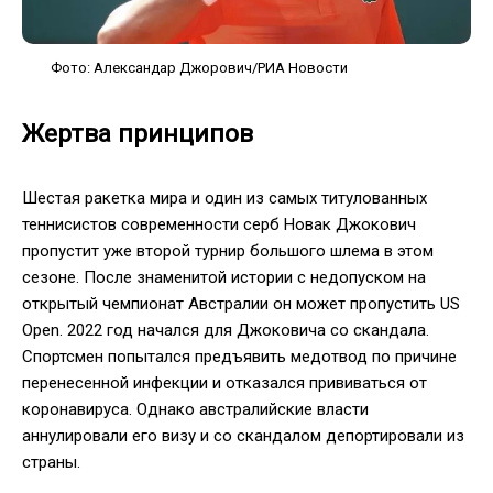
Фото: Александар Джорович/РИА Новости
Жертва принципов
Шестая ракетка мира и один из самых титулованных
теннисистов современности серб Новак Джокович
пропустит уже второй турнир большого шлема в этом
сезоне. После знаменитой истории с недопуском на
открытый чемпионат Австралии он может пропустить US
Open. 2022 год начался для Джоковича со скандала.
Спортсмен попытался предъявить медотвод по причине
перенесенной инфекции и отказался прививаться от
коронавируса. Однако австралийские власти
аннулировали его визу и со скандалом депортировали из
страны.