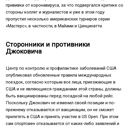
прививки от коронавируса, за что подвергался критике со
стороны коллег и журналистов и уже в этом году
пропустил несколько американских турниров серии
«Мастерс», в частности, в Майами и Цинцинатти.
Сторонники и противники
Джоковича
Центр по контролю и профилактике заболеваний США
опубликовал обновленные правила международных
поездок, согласно которым все лица, приезжающие в
США и не являющиеся гражданами этой страны, должны
быть вакцинированы перед посадкой на любой рейс.
Поскольку Джокович не изменил своей позиции и по-
прежнему отказывается от вакцинации, он не сможет
прилететь в США и принять участие в US Open. При этом
сам спортсмен отказывается от каких-либо заявлений и