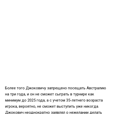
Более того Джоковичу запрещено посещать Австралию
на три года, и он не сможет сыграть в турнире как
минимум до 2025 года, а с учетом 35-летнего возраста
игрока, вероятно, не сможет выступить уже никогда.
Джокович неоднократно заявлял о нежелании делать