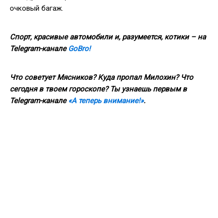
очковый багаж.
Спорт, красивые автомобили и, разумеется, котики – на
Telegram
-канале
GoBro
!
Что советует Мясников? Куда пропал Милохин? Что
сегодня в твоем гороскопе? Ты узнаешь первым в
Telegram
-канале
«А теперь внимание!»
.