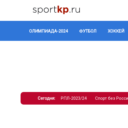
ОЛИМПИАДА-2024
ФУТБОЛ
ХОККЕЙ
Сегодня:
РПЛ-2023/24
Спорт без Росс