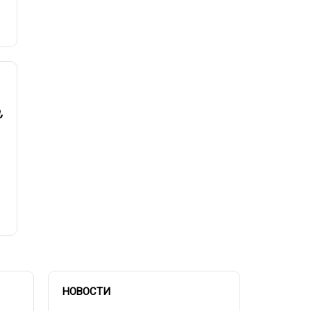
,
НОВОСТИ