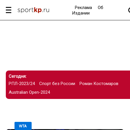
Реклама
Об
Издании
Сегодня:
РПЛ-2023/24
Спорт без России
Роман Костомаров
Australian Open-2024
04.12.2023 / 08:59
WTA