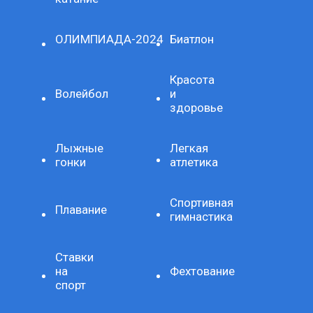
ОЛИМПИАДА-2024
Биатлон
Красота
Волейбол
и
здоровье
Лыжные
Легкая
гонки
атлетика
Спортивная
Плавание
гимнастика
Ставки
на
Фехтование
спорт