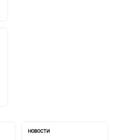
НОВОСТИ