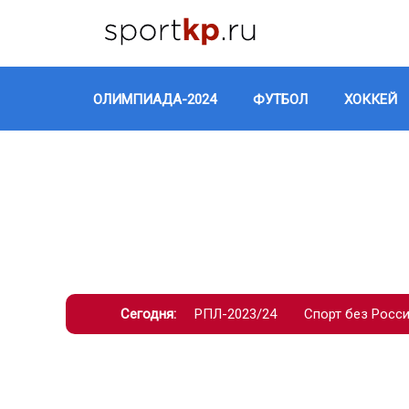
ОЛИМПИАДА-2024
ФУТБОЛ
ХОККЕЙ
Сегодня:
РПЛ-2023/24
Спорт без Росс