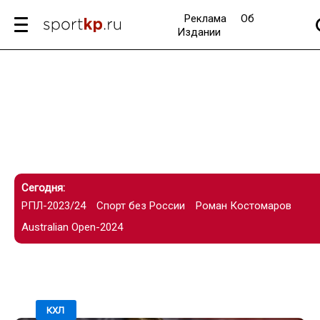
Реклама
Об
Издании
Сегодня:
РПЛ-2023/24
Спорт без России
Роман Костомаров
Australian Open-2024
29.11.2023 / 23:55
КХЛ