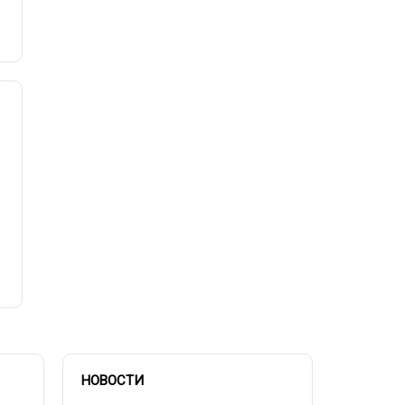
НОВОСТИ