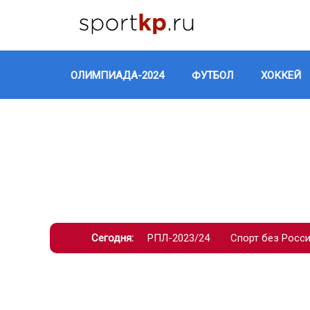
ОЛИМПИАДА-2024
ФУТБОЛ
ХОККЕЙ
Сегодня:
РПЛ-2023/24
Спорт без Росс