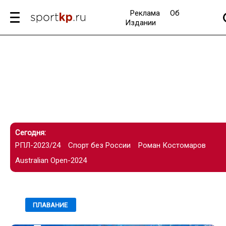
Реклама
Об
Издании
Сегодня:
РПЛ-2023/24
Спорт без России
Роман Костомаров
Australian Open-2024
28.11.2023 / 22:04
ПЛАВАНИЕ