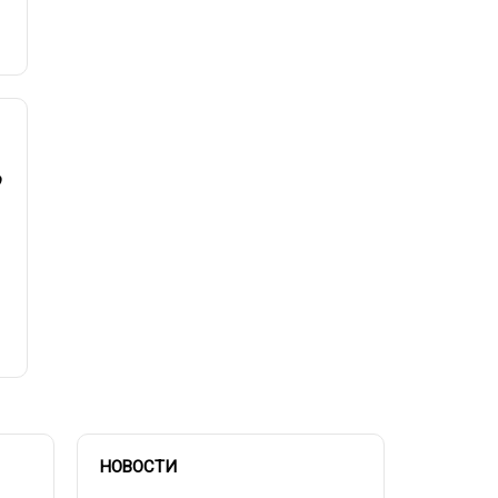
НОВОСТИ