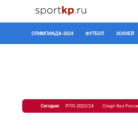
ОЛИМПИАДА-2024
ФУТБОЛ
ХОККЕЙ
Сегодня:
РПЛ-2023/24
Спорт без Росс