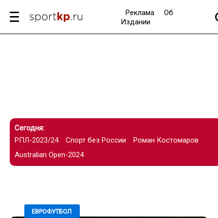
Реклама
Об
Издании
Сегодня:
РПЛ-2023/24
Спорт без России
Роман Костомаров
Australian Open-2024
08.01.2022 / 18:05
ЕВРОФУТБОЛ