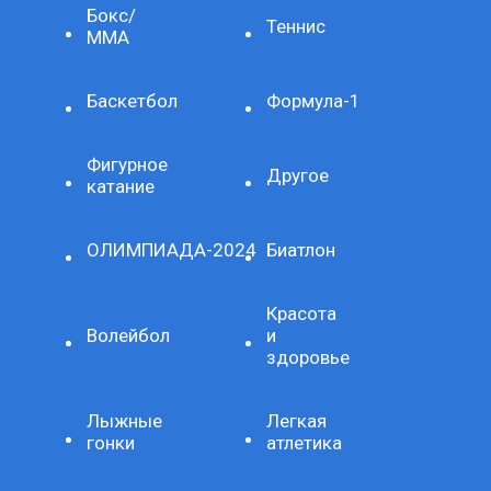
Бокс/
Теннис
ММА
Баскетбол
Формула-1
Фигурное
Другое
катание
ОЛИМПИАДА-2024
Биатлон
Красота
Волейбол
и
здоровье
Лыжные
Легкая
гонки
атлетика