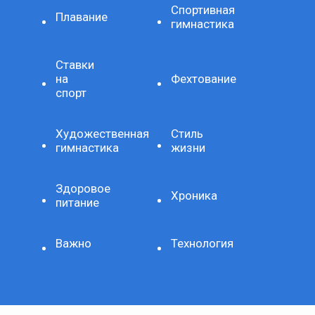
Спортивная
Плавание
гимнастика
Ставки
на
Фехтование
спорт
Художественная
Стиль
гимнастика
жизни
Здоровое
Хроника
питание
Важно
Технология