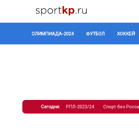
ОЛИМПИАДА-2024
ФУТБОЛ
ХОККЕЙ
Сегодня:
РПЛ-2023/24
Спорт без Росс