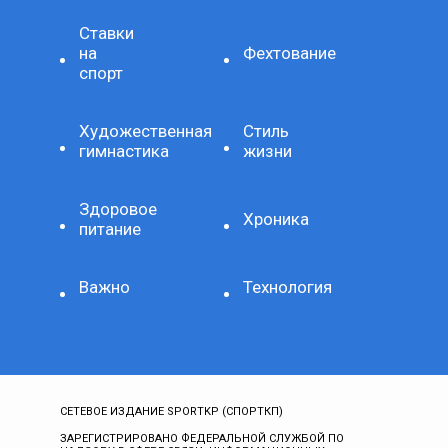
Ставки
на
Фехтование
спорт
Художественная
Стиль
гимнастика
жизни
Здоровое
Хроника
питание
Важно
Технология
СЕТЕВОЕ ИЗДАНИЕ SPORTKP (СПОРТКП)
ЗАРЕГИСТРИРОВАНО ФЕДЕРАЛЬНОЙ СЛУЖБОЙ ПО