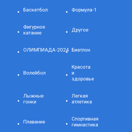
Баскетбол
Формула-1
Фигурное
Другое
катание
ОЛИМПИАДА-2024
Биатлон
Красота
Волейбол
и
здоровье
Лыжные
Легкая
гонки
атлетика
Спортивная
Плавание
гимнастика