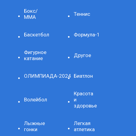
Бокс/
Теннис
ММА
Баскетбол
Формула-1
Фигурное
Другое
катание
ОЛИМПИАДА-2024
Биатлон
Красота
Волейбол
и
здоровье
Лыжные
Легкая
гонки
атлетика