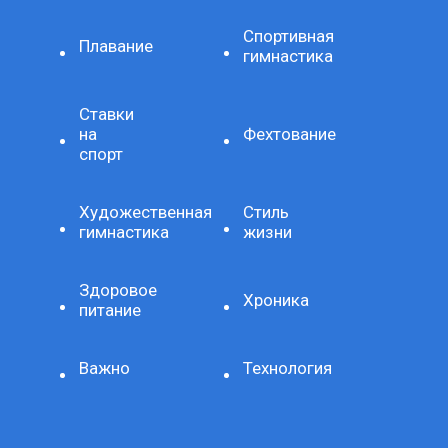
Спортивная
Плавание
гимнастика
Ставки
на
Фехтование
спорт
Художественная
Стиль
гимнастика
жизни
Здоровое
Хроника
питание
Важно
Технология