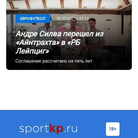
02.07.2021 / 21:11
ЕВРОФУТБОЛ
Андре Силва перешел из
«Айнтрахта» в «РБ
Лейпциг»
Соглашение рассчитано на пять лет