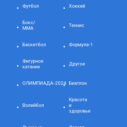
Футбол
Хоккей
Бокс/
Теннис
ММА
Баскетбол
Формула-1
Фигурное
Другое
катание
ОЛИМПИАДА-2024
Биатлон
Красота
Волейбол
и
здоровье